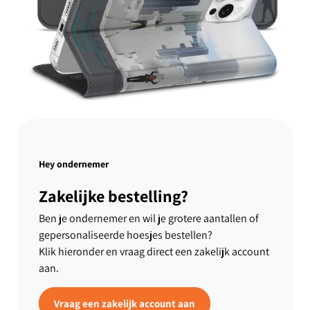
Hey ondernemer
Zakelijke bestelling?
Ben je ondernemer en wil je grotere aantallen of
gepersonaliseerde hoesjes bestellen?
Klik hieronder en vraag direct een zakelijk account
aan.
Vraag een zakelijk account aan