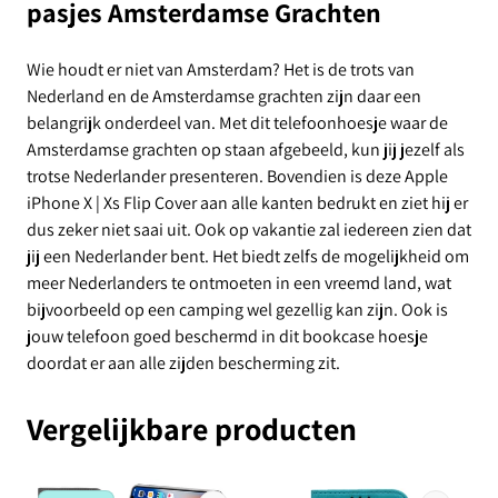
pasjes Amsterdamse Grachten
Wie houdt er niet van Amsterdam? Het is de trots van
Nederland en de Amsterdamse grachten zijn daar een
belangrijk onderdeel van. Met dit telefoonhoesje waar de
Amsterdamse grachten op staan afgebeeld, kun jij jezelf als
trotse Nederlander presenteren. Bovendien is deze Apple
iPhone X | Xs Flip Cover aan alle kanten bedrukt en ziet hij er
dus zeker niet saai uit. Ook op vakantie zal iedereen zien dat
jij een Nederlander bent. Het biedt zelfs de mogelijkheid om
meer Nederlanders te ontmoeten in een vreemd land, wat
bijvoorbeeld op een camping wel gezellig kan zijn. Ook is
jouw telefoon goed beschermd in dit bookcase hoesje
doordat er aan alle zijden bescherming zit.
Vergelijkbare producten