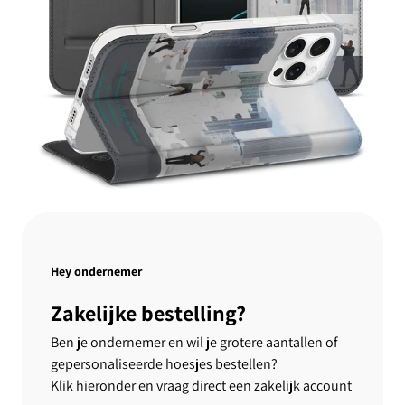
Hey ondernemer
Zakelijke bestelling?
Ben je ondernemer en wil je grotere aantallen of
gepersonaliseerde hoesjes bestellen?
Klik hieronder en vraag direct een zakelijk account