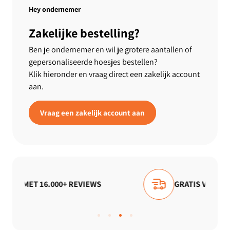
Hey ondernemer
Zakelijke bestelling?
Ben je ondernemer en wil je grotere aantallen of
gepersonaliseerde hoesjes bestellen?
Klik hieronder en vraag direct een zakelijk account
aan.
Vraag een zakelijk account aan
EVIEWS
GRATIS VERZENDING