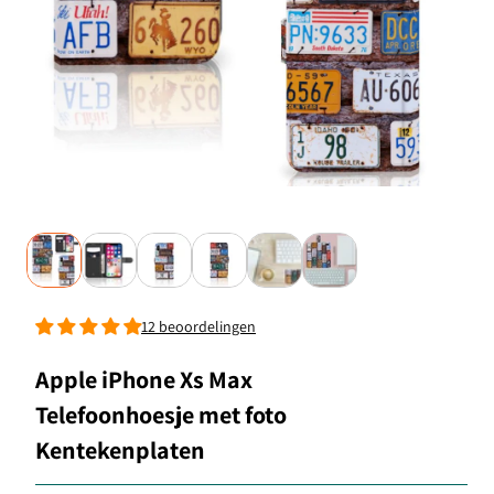
12 beoordelingen
Apple iPhone Xs Max
Telefoonhoesje met foto
Kentekenplaten