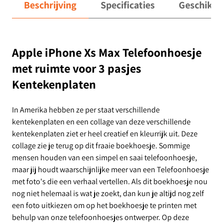
Beschrijving
Specificaties
Geschikt 
Apple iPhone Xs Max Telefoonhoesje
met ruimte voor 3 pasjes
Kentekenplaten
In Amerika hebben ze per staat verschillende
kentekenplaten en een collage van deze verschillende
kentekenplaten ziet er heel creatief en kleurrijk uit. Deze
collage zie je terug op dit fraaie boekhoesje. Sommige
mensen houden van een simpel en saai telefoonhoesje,
maar jij houdt waarschijnlijke meer van een Telefoonhoesje
met foto's die een verhaal vertellen. Als dit boekhoesje nou
nog niet helemaal is wat je zoekt, dan kun je altijd nog zelf
een foto uitkiezen om op het boekhoesje te printen met
behulp van onze telefoonhoesjes ontwerper. Op deze