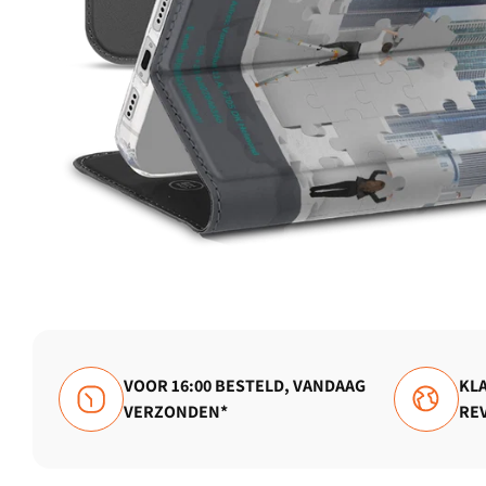
VOOR 16:00 BESTELD, VANDAAG
KLA
VERZONDEN*
RE