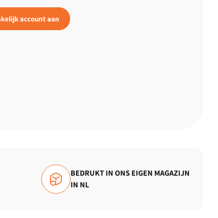
kelijk account aan
BEDRUKT IN ONS EIGEN MAGAZIJN
IN NL