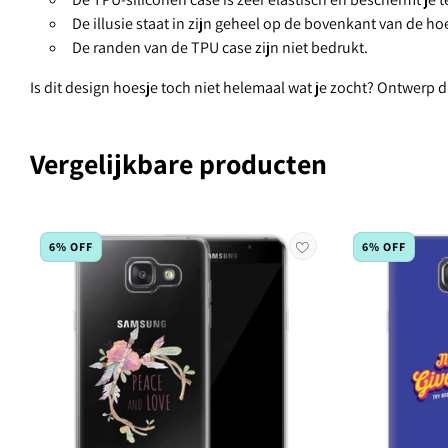
De illusie staat in zijn geheel op de bovenkant van de ho
De randen van de TPU case zijn niet bedrukt.
Is dit design hoesje toch niet helemaal wat je zocht? Ontwerp
Vergelijkbare producten
6% OFF
6% OFF