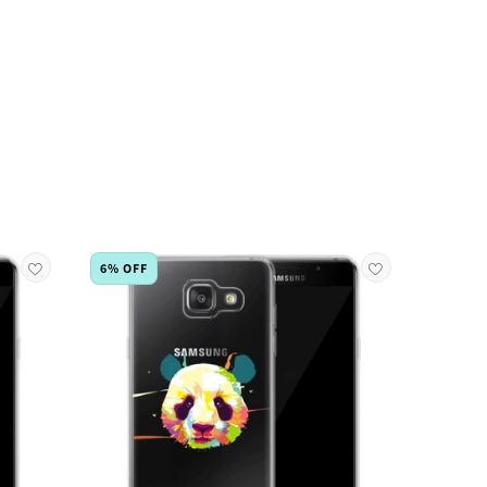
6% OFF