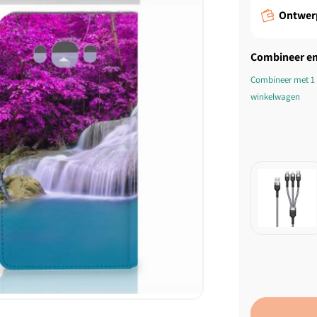
Ontwer
Combineer en
Combineer met 1 
winkelwagen