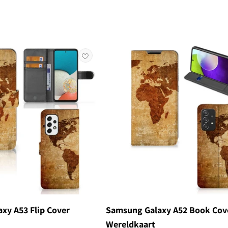
xy A53 Flip Cover
Samsung Galaxy A52 Book Cov
Wereldkaart