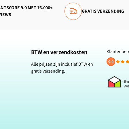
NTSCORE 9.0 MET 16.000+
GRATIS VERZENDING
VIEWS
BTW en verzendkosten
Klantenbeo
9.0
Alle prijzen zijn inclusief BTW en
gratis verzending.