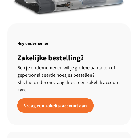
Hey ondernemer
Zakelijke bestelling?
Ben je ondernemer en wil je grotere aantallen of
gepersonaliseerde hoesjes bestellen?
Klik hieronder en vraag direct een zakelijk account
aan.
Vraag een zakelijk account aan