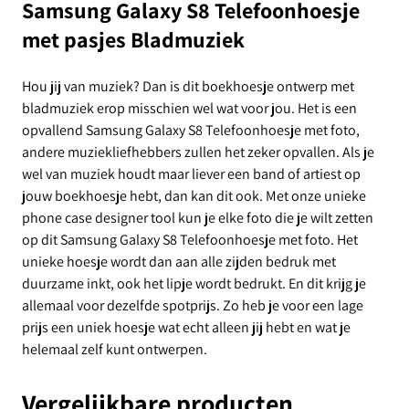
Samsung Galaxy S8 Telefoonhoesje
met pasjes Bladmuziek
Hou jij van muziek? Dan is dit boekhoesje ontwerp met
bladmuziek erop misschien wel wat voor jou. Het is een
opvallend Samsung Galaxy S8 Telefoonhoesje met foto,
andere muziekliefhebbers zullen het zeker opvallen. Als je
wel van muziek houdt maar liever een band of artiest op
jouw boekhoesje hebt, dan kan dit ook. Met onze unieke
phone case designer tool kun je elke foto die je wilt zetten
op dit Samsung Galaxy S8 Telefoonhoesje met foto. Het
unieke hoesje wordt dan aan alle zijden bedruk met
duurzame inkt, ook het lipje wordt bedrukt. En dit krijg je
allemaal voor dezelfde spotprijs. Zo heb je voor een lage
prijs een uniek hoesje wat echt alleen jij hebt en wat je
helemaal zelf kunt ontwerpen.
Vergelijkbare producten