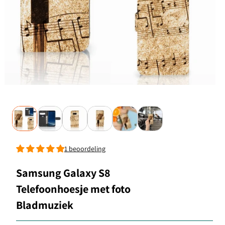
1 beoordeling
Samsung Galaxy S8
Telefoonhoesje met foto
Bladmuziek