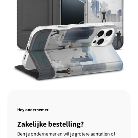
Hey ondernemer
Zakelijke bestelling?
Ben je ondernemer en wil je grotere aantallen of