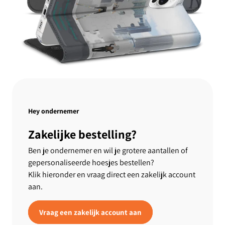
Hey ondernemer
Zakelijke bestelling?
Ben je ondernemer en wil je grotere aantallen of
gepersonaliseerde hoesjes bestellen?
Klik hieronder en vraag direct een zakelijk account
aan.
Vraag een zakelijk account aan