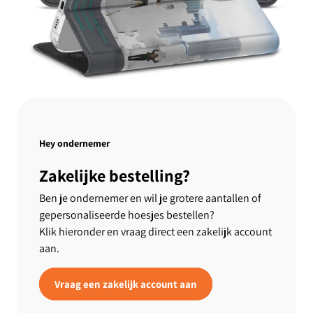
Hey ondernemer
Zakelijke bestelling?
Ben je ondernemer en wil je grotere aantallen of
gepersonaliseerde hoesjes bestellen?
Klik hieronder en vraag direct een zakelijk account
aan.
Vraag een zakelijk account aan