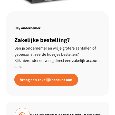
Hey ondernemer
Zakelijke bestelling?
Ben je ondernemer en wil je grotere aantallen of
gepersonaliseerde hoesjes bestellen?
Klik hieronder en vraag direct een zakelijk account
aan.
Vraag een zakelijk account aan