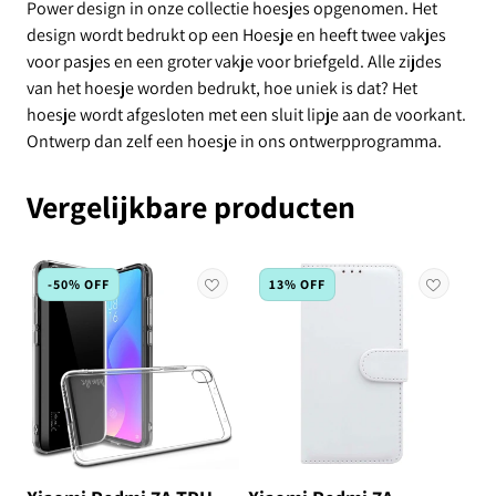
Power design in onze collectie hoesjes opgenomen. Het
design wordt bedrukt op een Hoesje en heeft twee vakjes
voor pasjes en een groter vakje voor briefgeld. Alle zijdes
van het hoesje worden bedrukt, hoe uniek is dat? Het
hoesje wordt afgesloten met een sluit lipje aan de voorkant.
Ontwerp dan zelf een hoesje in ons ontwerpprogramma.
Vergelijkbare producten
-50% OFF
13% OFF