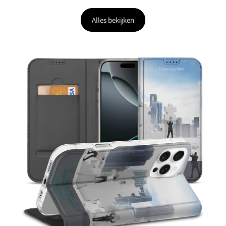
Alles bekijken