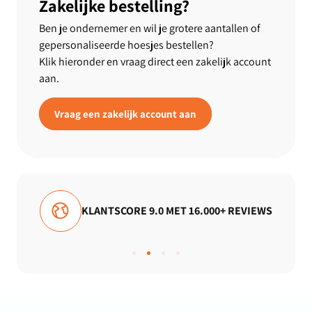
Zakelijke bestelling?
Ben je ondernemer en wil je grotere aantallen of
gepersonaliseerde hoesjes bestellen?
Klik hieronder en vraag direct een zakelijk account
aan.
Vraag een zakelijk account aan
 16.000+ REVIEWS
GRATIS VERZENDING