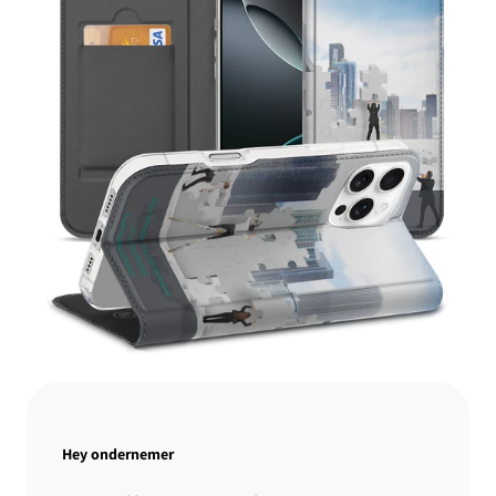
Hey ondernemer