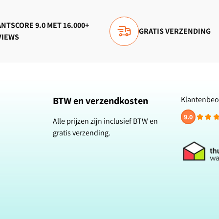
NTSCORE 9.0 MET 16.000+
GRATIS VERZENDING
VIEWS
BTW en verzendkosten
Klantenbeo
9.0
Alle prijzen zijn inclusief BTW en
gratis verzending.