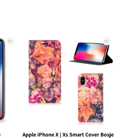
e
Apple iPhone X | Xs Smart Cover Bosje