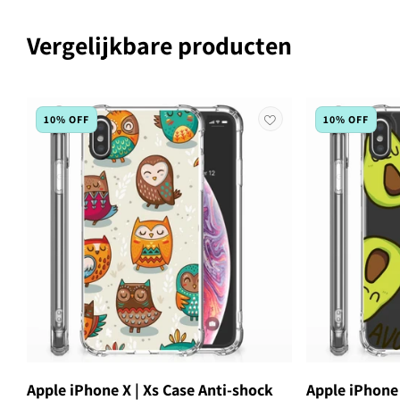
Vergelijkbare producten
10% OFF
10% OFF
Apple iPhone X | Xs Case Anti-shock
Apple iPhone