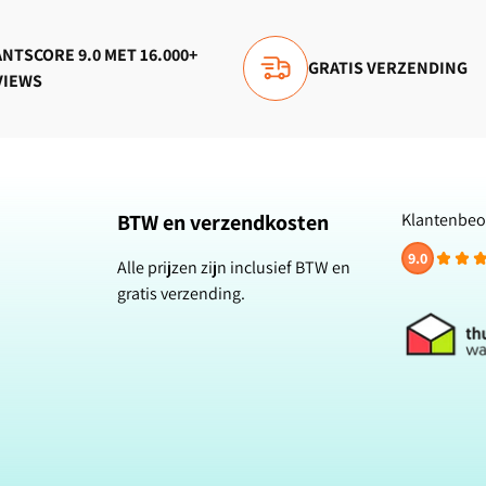
NTSCORE 9.0 MET 16.000+
GRATIS VERZENDING
VIEWS
BTW en verzendkosten
Klantenbeo
9.0
Alle prijzen zijn inclusief BTW en
gratis verzending.