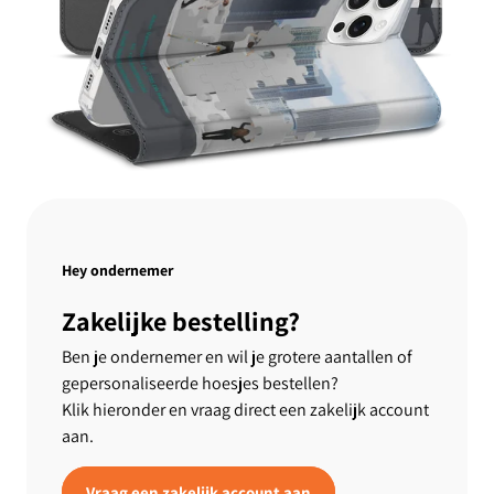
Hey ondernemer
Zakelijke bestelling?
Ben je ondernemer en wil je grotere aantallen of
gepersonaliseerde hoesjes bestellen?
Klik hieronder en vraag direct een zakelijk account
aan.
Vraag een zakelijk account aan