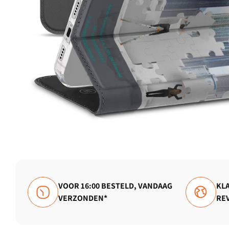
VOOR 16:00 BESTELD, VANDAAG
KLA
VERZONDEN*
RE