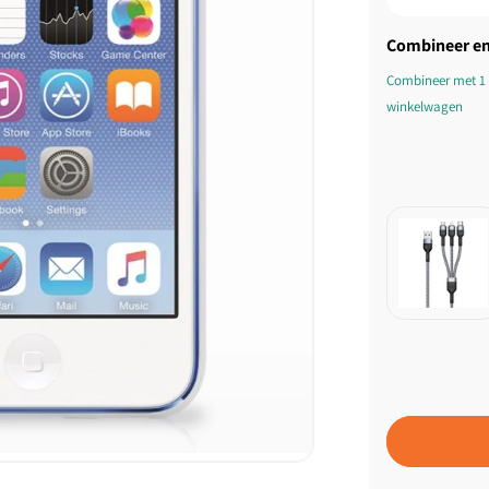
Combineer en
Combineer met 1 
winkelwagen