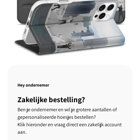
Hey ondernemer
Zakelijke bestelling?
Ben je ondernemer en wil je grotere aantallen of
gepersonaliseerde hoesjes bestellen?
Klik hieronder en vraag direct een zakelijk account
aan.