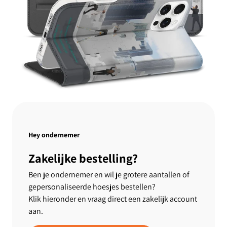
Hey ondernemer
Zakelijke bestelling?
Ben je ondernemer en wil je grotere aantallen of
gepersonaliseerde hoesjes bestellen?
Klik hieronder en vraag direct een zakelijk account
aan.