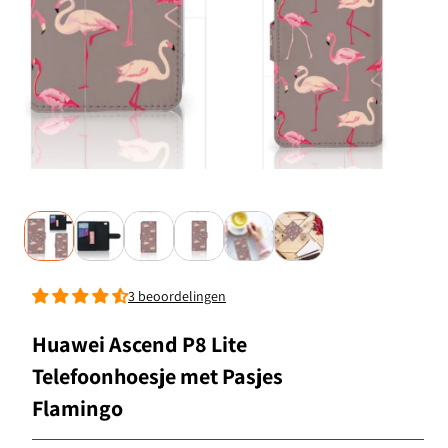
3 beoordelingen
Huawei Ascend P8 Lite
Telefoonhoesje met Pasjes
Flamingo