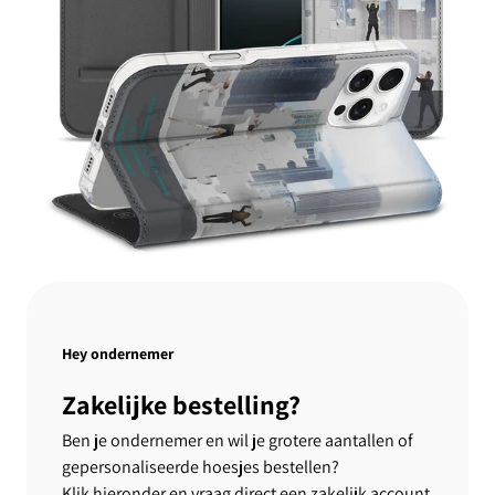
Hey ondernemer
Zakelijke bestelling?
Ben je ondernemer en wil je grotere aantallen of
gepersonaliseerde hoesjes bestellen?
Klik hieronder en vraag direct een zakelijk account