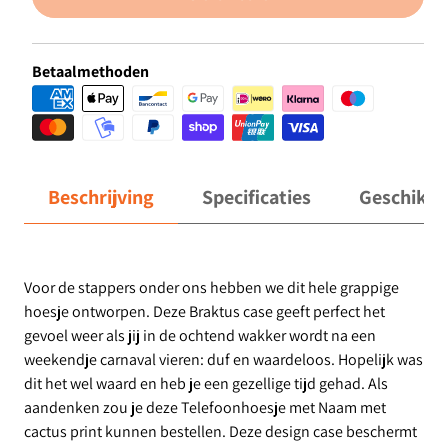
Betaalmethoden
Beschrijving
Specificaties
Geschikt 
Voor de stappers onder ons hebben we dit hele grappige
hoesje ontworpen. Deze Braktus case geeft perfect het
gevoel weer als jij in de ochtend wakker wordt na een
weekendje carnaval vieren: duf en waardeloos. Hopelijk was
dit het wel waard en heb je een gezellige tijd gehad. Als
aandenken zou je deze Telefoonhoesje met Naam met
cactus print kunnen bestellen. Deze design case beschermt