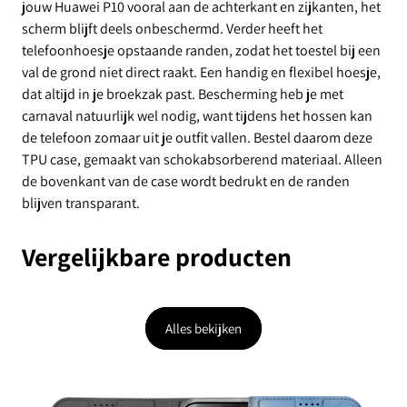
jouw Huawei P10 vooral aan de achterkant en zijkanten, het
scherm blijft deels onbeschermd. Verder heeft het
telefoonhoesje opstaande randen, zodat het toestel bij een
val de grond niet direct raakt. Een handig en flexibel hoesje,
dat altijd in je broekzak past. Bescherming heb je met
carnaval natuurlijk wel nodig, want tijdens het hossen kan
de telefoon zomaar uit je outfit vallen. Bestel daarom deze
TPU case, gemaakt van schokabsorberend materiaal. Alleen
de bovenkant van de case wordt bedrukt en de randen
blijven transparant.
Vergelijkbare producten
Alles bekijken