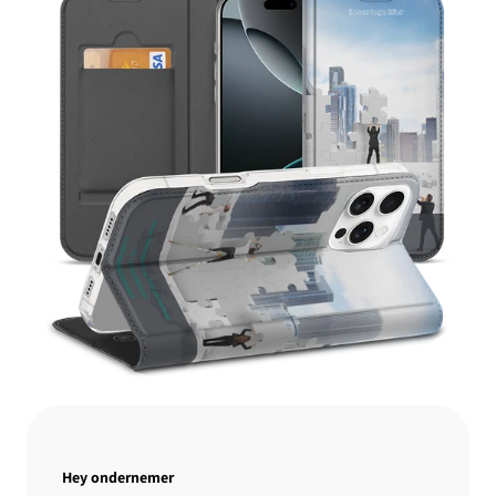
Hey ondernemer