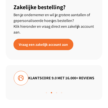
Zakelijke bestelling?
Ben je ondernemer en wil je grotere aantallen of
gepersonaliseerde hoesjes bestellen?
Klik hieronder en vraag direct een zakelijk account
aan.
Vraag een zakelijk account aan
KLANTSCORE 9.0 MET 16.000+ REVIEWS