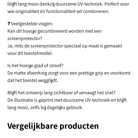
blijft lang mooi dankzij duurzame UV-techniek. Perfect voor
wie originaliteit én functionaliteit wil combineren.
❓ Veelgestelde vragen:
Kan dit hoesje gecombineerd worden met een
screenprotector?
Ja, mits de screenprotector speciaal op maat is gemaakt
voor dit toestelmodel.
Is het hoesje glad of stroef?
De matte afwerking zorgt voor een prettige grip en voorkomt
dat het toestel wegglijdt.
Blijft het ontwerp lang zichtbaar of vervaagt het snel?
De illustratie is geprint met duurzame UV-techniek en blijft
lang mooi, zelfs bij dagelijks gebruik.
Vergelijkbare producten