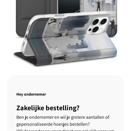
Hey ondernemer
Zakelijke bestelling?
Ben je ondernemer en wil je grotere aantallen of
gepersonaliseerde hoesjes bestellen?