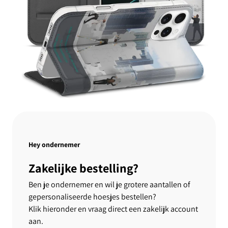
Hey ondernemer
Zakelijke bestelling?
Ben je ondernemer en wil je grotere aantallen of
gepersonaliseerde hoesjes bestellen?
Klik hieronder en vraag direct een zakelijk account
aan.