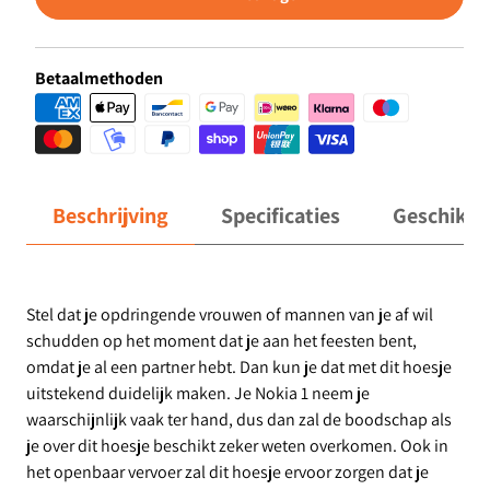
Betaalmethoden
Beschrijving
Specificaties
Geschikt 
Stel dat je opdringende vrouwen of mannen van je af wil
schudden op het moment dat je aan het feesten bent,
omdat je al een partner hebt. Dan kun je dat met dit hoesje
uitstekend duidelijk maken. Je Nokia 1 neem je
waarschijnlijk vaak ter hand, dus dan zal de boodschap als
je over dit hoesje beschikt zeker weten overkomen. Ook in
het openbaar vervoer zal dit hoesje ervoor zorgen dat je