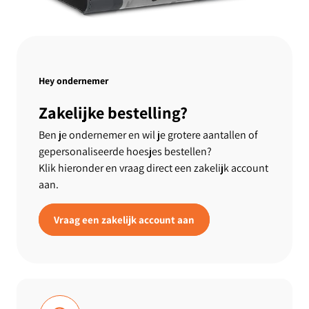
Hey ondernemer
Zakelijke bestelling?
Ben je ondernemer en wil je grotere aantallen of
gepersonaliseerde hoesjes bestellen?
Klik hieronder en vraag direct een zakelijk account
aan.
Vraag een zakelijk account aan