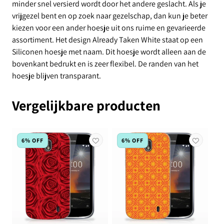
minder snel versierd wordt door het andere geslacht. Als je
vrijgezel bent en op zoek naar gezelschap, dan kun je beter
kiezen voor een ander hoesje uit ons ruime en gevarieerde
assortiment. Het design Already Taken White staat op een
Siliconen hoesje met naam. Dit hoesje wordt alleen aan de
bovenkant bedrukt en is zeer flexibel. De randen van het
hoesje blijven transparant.
Vergelijkbare producten
6% OFF
6% OFF