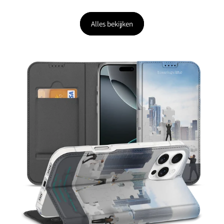
Alles bekijken