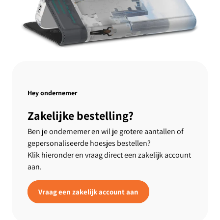
Hey ondernemer
Zakelijke bestelling?
Ben je ondernemer en wil je grotere aantallen of
gepersonaliseerde hoesjes bestellen?
Klik hieronder en vraag direct een zakelijk account
aan.
Vraag een zakelijk account aan