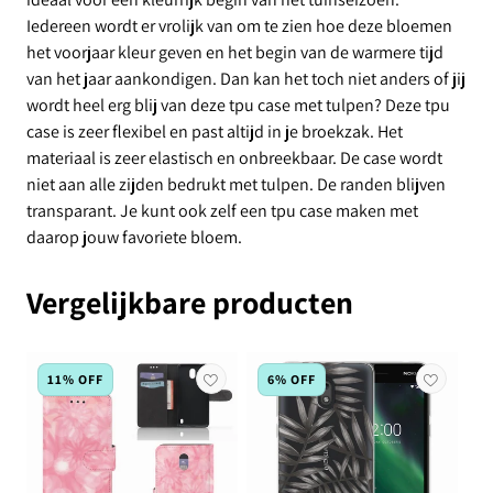
Iedereen wordt er vrolijk van om te zien hoe deze bloemen
het voorjaar kleur geven en het begin van de warmere tijd
van het jaar aankondigen. Dan kan het toch niet anders of jij
wordt heel erg blij van deze tpu case met tulpen? Deze tpu
case is zeer flexibel en past altijd in je broekzak. Het
materiaal is zeer elastisch en onbreekbaar. De case wordt
niet aan alle zijden bedrukt met tulpen. De randen blijven
transparant. Je kunt ook zelf een tpu case maken met
daarop jouw favoriete bloem.
Vergelijkbare producten
11% OFF
6% OFF