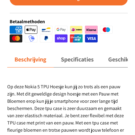
Betaalmethoden
Beschrijving
Specificaties
Geschikt 
Op deze Nokia 5 TPU Hoesje kun jij zo trots als een pauw
zijn. Met dit geweldige design hoesje met een Pauw met
Bloemen erop kun jij je smartphone voor zeer lange tijd
beschermen. Deze tpu case is zeer duurzaam en gemaakt
van zeer elastisch materiaal. Je bent zeer flexibel met deze
TPU case met print van een pauw. Met een tpu case met
fleurige bloemen en trotse pauwen wordt jouw telefoon er