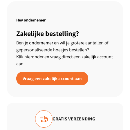
Hey ondernemer
Zakelijke bestelling?
Ben je ondernemer en wil je grotere aantallen of
gepersonaliseerde hoesjes bestellen?
Klik hieronder en vraag direct een zakelijk account
aan.
Vraag een zakelijk account aan
VIEWS
GRATIS VERZENDING