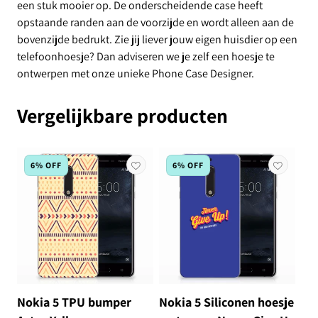
een stuk mooier op. De onderscheidende case heeft
opstaande randen aan de voorzijde en wordt alleen aan de
bovenzijde bedrukt. Zie jij liever jouw eigen huisdier op een
telefoonhoesje? Dan adviseren we je zelf een hoesje te
ontwerpen met onze unieke Phone Case Designer.
Vergelijkbare producten
6% OFF
6% OFF
Nokia 5 TPU bumper
Nokia 5 Siliconen hoesje