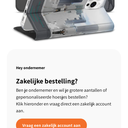
Hey ondernemer
Zakelijke bestelling?
Ben je ondernemer en wil je grotere aantallen of
gepersonaliseerde hoesjes bestellen?
Klik hieronder en vraag direct een zakelijk account
aan.
Vraag een zakelijk account aan