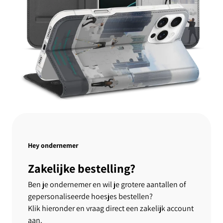
Hey ondernemer
Zakelijke bestelling?
Ben je ondernemer en wil je grotere aantallen of
gepersonaliseerde hoesjes bestellen?
Klik hieronder en vraag direct een zakelijk account
aan.