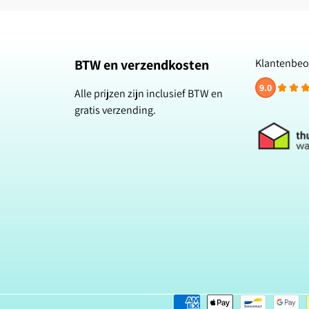
BTW en verzendkosten
Klantenbeo
9.0
Alle prijzen zijn inclusief BTW en
gratis verzending.
Betaalmethoden