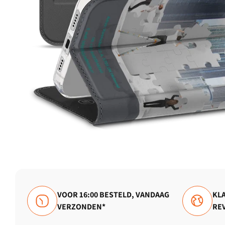
VOOR 16:00 BESTELD, VANDAAG
KLA
VERZONDEN*
RE