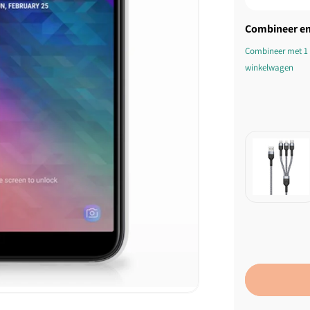
Combineer en
Combineer met 1 
winkelwagen