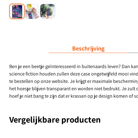
Beschrijving
Ben je een beetje geïnteresseerd in buitenaards leven? Dan ka
science fiction houden zullen deze case ongetwijfeld mooi vinde
te bestellen op onze website. Je krijgt er maximale beschermin
het hoesje blijven transparant en worden niet bedrukt. Je zult
hoef je niet bang te zijn dat er krassen op je design komen of s
Vergelijkbare producten