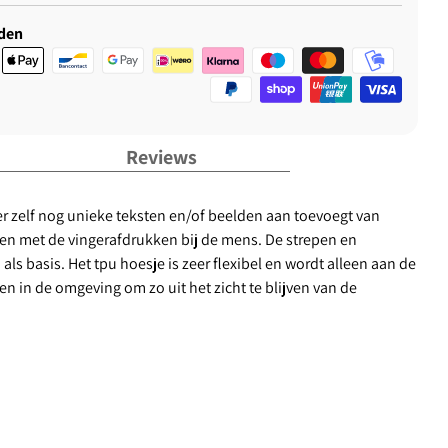
den
Reviews
er zelf nog unieke teksten en/of beelden aan toevoegt van
lijken met de vingerafdrukken bij de mens. De strepen en
ls basis. Het tpu hoesje is zeer flexibel en wordt alleen aan de
en in de omgeving om zo uit het zicht te blijven van de