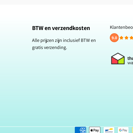
BTW en verzendkosten
Klantenbeo
9.0
Alle prijzen zijn inclusief BTW en
gratis verzending.
Betaalmethoden