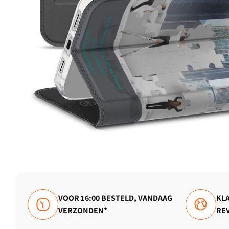
VOOR 16:00 BESTELD, VANDAAG
KLA
VERZONDEN*
RE