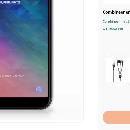
Combineer en
Combineer met 1 
winkelwagen