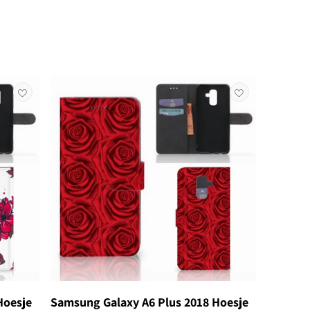
Hoesje
Samsung Galaxy A6 Plus 2018 Hoesje