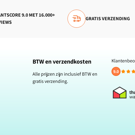
NTSCORE 9.0 MET 16.000+
GRATIS VERZENDING
VIEWS
BTW en verzendkosten
Klantenbeo
9.0
Alle prijzen zijn inclusief BTW en
gratis verzending.