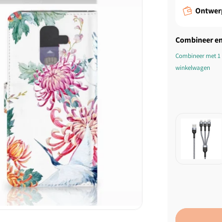
Ontwer
Combineer en
Combineer met 1 
winkelwagen