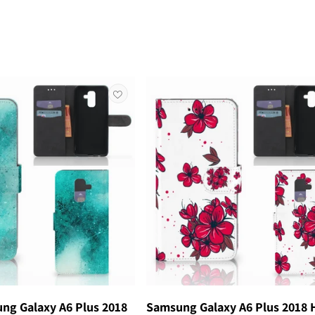
ng Galaxy A6 Plus 2018
Samsung Galaxy A6 Plus 2018 