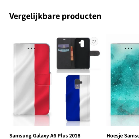
Vergelijkbare producten
Samsung Galaxy A6 Plus 2018
Hoesje Samsu