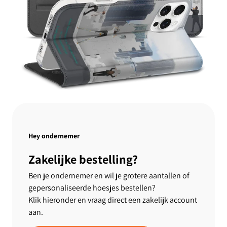
Hey ondernemer
Zakelijke bestelling?
Ben je ondernemer en wil je grotere aantallen of
gepersonaliseerde hoesjes bestellen?
Klik hieronder en vraag direct een zakelijk account
aan.