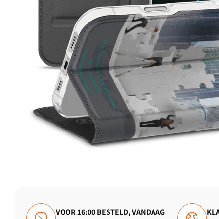
VOOR 16:00 BESTELD, VANDAAG
KLA