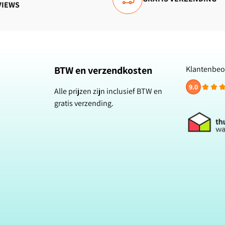
VIEWS
BTW en verzendkosten
Klantenbeo
9.0
Alle prijzen zijn inclusief BTW en
gratis verzending.