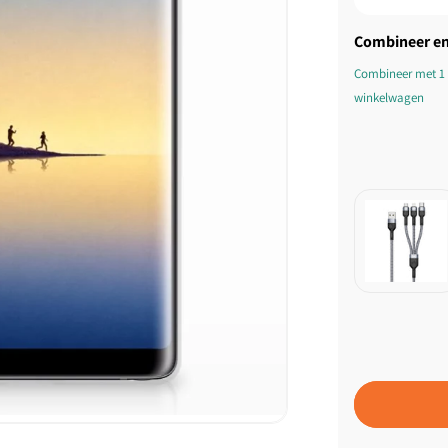
Combineer en
Combineer met 1 
winkelwagen