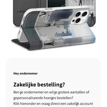
Hey ondernemer
Zakelijke bestelling?
Ben je ondernemer en wil je grotere aantallen of
gepersonaliseerde hoesjes bestellen?
Klik hieronder en vraag direct een zakelijk account