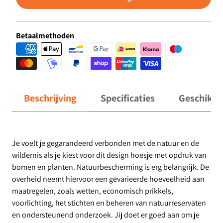
Betaalmethoden
Beschrijving
Specificaties
Geschikt 
Je voelt je gegarandeerd verbonden met de natuur en de
wildernis als je kiest voor dit design hoesje met opdruk van
bomen en planten. Natuurbescherming is erg belangrijk. De
overheid neemt hiervoor een gevarieerde hoeveelheid aan
maatregelen, zoals wetten, economisch prikkels,
voorlichting, het stichten en beheren van natuurreservaten
en ondersteunend onderzoek. Jij doet er goed aan om je