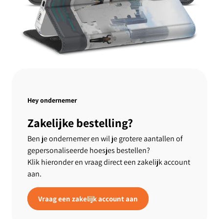
Hey ondernemer
Zakelijke bestelling?
Ben je ondernemer en wil je grotere aantallen of
gepersonaliseerde hoesjes bestellen?
Klik hieronder en vraag direct een zakelijk account
aan.
Vraag een zakelijk account aan