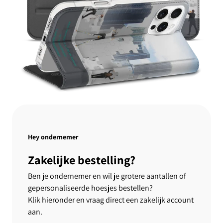
Hey ondernemer
Zakelijke bestelling?
Ben je ondernemer en wil je grotere aantallen of
gepersonaliseerde hoesjes bestellen?
Klik hieronder en vraag direct een zakelijk account
aan.