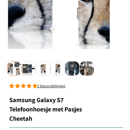
2 beoordelingen
Samsung Galaxy S7
Telefoonhoesje met Pasjes
Cheetah