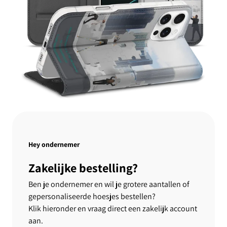
Hey ondernemer
Zakelijke bestelling?
Ben je ondernemer en wil je grotere aantallen of
gepersonaliseerde hoesjes bestellen?
Klik hieronder en vraag direct een zakelijk account
aan.