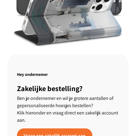
Hey ondernemer
Zakelijke bestelling?
Ben je ondernemer en wil je grotere aantallen of
gepersonaliseerde hoesjes bestellen?
Klik hieronder en vraag direct een zakelijk account
aan.
Vraag een zakelijk account aan