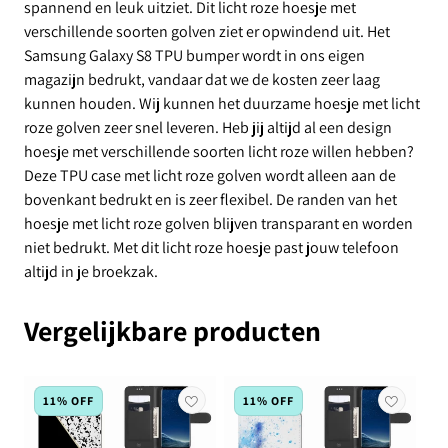
spannend en leuk uitziet. Dit licht roze hoesje met
verschillende soorten golven ziet er opwindend uit. Het
Samsung Galaxy S8 TPU bumper wordt in ons eigen
magazijn bedrukt, vandaar dat we de kosten zeer laag
kunnen houden. Wij kunnen het duurzame hoesje met licht
roze golven zeer snel leveren. Heb jij altijd al een design
hoesje met verschillende soorten licht roze willen hebben?
Deze TPU case met licht roze golven wordt alleen aan de
bovenkant bedrukt en is zeer flexibel. De randen van het
hoesje met licht roze golven blijven transparant en worden
niet bedrukt. Met dit licht roze hoesje past jouw telefoon
altijd in je broekzak.
Vergelijkbare producten
11% OFF
11% OFF