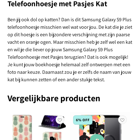
Telefoonhoesje met Pasjes Kat
Ben jij ook dol op katten? Dan is dit Samsung Galaxy S9 Plus
telefoonhoesje misschien wel wat voor jou. De kat die je ziet
op dit hoesje is een bijzondere verschijning met zijn paarse
vacht en oranje ogen. Maar misschien heb je zelf wel een kat
en wil je die liever op jouw Samsung Galaxy S9 Plus
Telefoonhoesje met Pasjes terugzien? Dat is ook mogelijk!
Je kunt jouw boekhoesje helemaal zelf ontwerpen met een
foto naar keuze. Daarnaast zou je er zelfs de naam van jouw
kat bij kunnen zetten of een ander stukje tekst.
Vergelijkbare producten
6% OFF