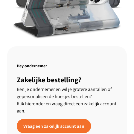
Hey ondernemer
Zakelijke bestelling?
Ben je ondernemer en wil je grotere aantallen of
gepersonaliseerde hoesjes bestellen?
Klik hieronder en vraag direct een zakelijk account
aan.
Vraag een zakelijk account aan