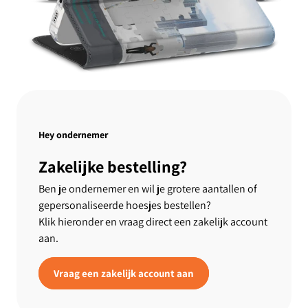
Hey ondernemer
Zakelijke bestelling?
Ben je ondernemer en wil je grotere aantallen of
gepersonaliseerde hoesjes bestellen?
Klik hieronder en vraag direct een zakelijk account
aan.
Vraag een zakelijk account aan