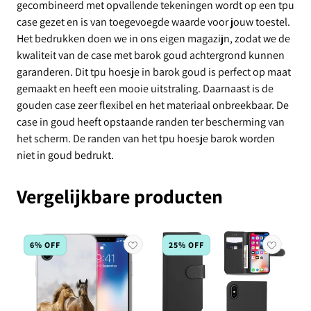
gecombineerd met opvallende tekeningen wordt op een tpu
case gezet en is van toegevoegde waarde voor jouw toestel.
Het bedrukken doen we in ons eigen magazijn, zodat we de
kwaliteit van de case met barok goud achtergrond kunnen
garanderen. Dit tpu hoesje in barok goud is perfect op maat
gemaakt en heeft een mooie uitstraling. Daarnaast is de
gouden case zeer flexibel en het materiaal onbreekbaar. De
case in goud heeft opstaande randen ter bescherming van
het scherm. De randen van het tpu hoesje barok worden
niet in goud bedrukt.
Vergelijkbare producten
6% OFF
25% OFF