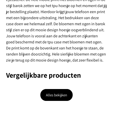
stijl barok zetten we op het tpu hoesje op het moment dat jij
je bestelling plaatst. Hierdoor krijgt jouw telefoon een print
met een bijzondere uitstraling. Het bedrukken van deze
case doen we helemaal zelf. De bloemen met ogen in barok
stijl zien er op dit mooie design hoesje oogverblindend uit.
Jouw telefoon is vooral aan de achterkant en zijkanten
goed beschermd met de tpu case met bloemen met ogen.
De print komt op de bovenkant van het hoesje te staan, de
randen blijven doorzichtig. Hele sierlijke bloemen met ogen
zie je terug op dit mooie design hoesje, dat zeer flexibel is.
Vergelijkbare producten
Alles bekijken