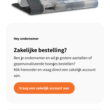
Hey ondernemer
Zakelijke bestelling?
Ben je ondernemer en wil je grotere aantallen of
gepersonaliseerde hoesjes bestellen?
Klik hieronder en vraag direct een zakelijk account
aan.
Vraag een zakelijk account aan