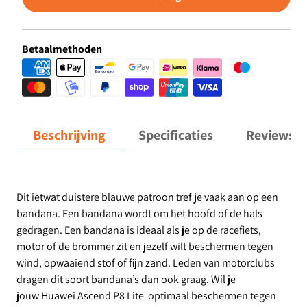
Betaalmethoden
Beschrijving
Specificaties
Reviews
Dit ietwat duistere blauwe patroon tref je vaak aan op een
bandana. Een bandana wordt om het hoofd of de hals
gedragen. Een bandana is ideaal als je op de racefiets,
motor of de brommer zit en jezelf wilt beschermen tegen
wind, opwaaiend stof of fijn zand. Leden van motorclubs
dragen dit soort bandana’s dan ook graag. Wil je
jouw Huawei Ascend P8 Lite optimaal beschermen tegen