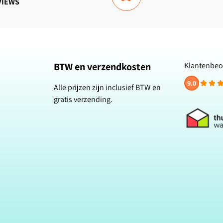
VIEWS
BTW en verzendkosten
Klantenbeo
9.0
Alle prijzen zijn inclusief BTW en
gratis verzending.