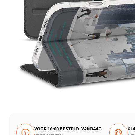
VOOR 16:00 BESTELD, VANDAAG
KLA