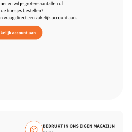
er en wil je grotere aantallen of
rde hoesjes bestellen?
en vraag direct een zakelijk account aan.
kelijk account aan
BEDRUKT IN ONS EIGEN MAGAZIJN