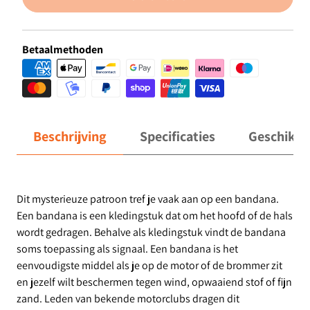
Betaalmethoden
Beschrijving
Specificaties
Geschikt 
Dit mysterieuze patroon tref je vaak aan op een bandana.
Een bandana is een kledingstuk dat om het hoofd of de hals
wordt gedragen. Behalve als kledingstuk vindt de bandana
soms toepassing als signaal. Een bandana is het
eenvoudigste middel als je op de motor of de brommer zit
en jezelf wilt beschermen tegen wind, opwaaiend stof of fijn
zand. Leden van bekende motorclubs dragen dit