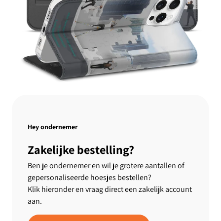
Hey ondernemer
Zakelijke bestelling?
Ben je ondernemer en wil je grotere aantallen of
gepersonaliseerde hoesjes bestellen?
Klik hieronder en vraag direct een zakelijk account
aan.