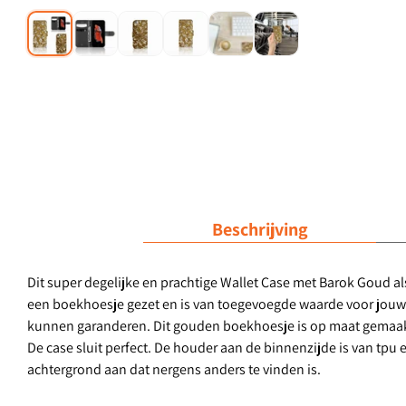
Beschrijving
Dit super degelijke en prachtige Wallet Case met Barok Goud
een boekhoesje gezet en is van toegevoegde waarde voor jouw 
kunnen garanderen. Dit gouden boekhoesje is op maat gemaakt e
De case sluit perfect. De houder aan de binnenzijde is van tpu 
achtergrond aan dat nergens anders te vinden is.