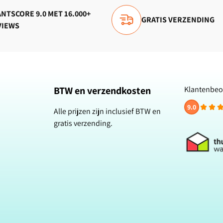
NTSCORE 9.0 MET 16.000+
GRATIS VERZENDING
VIEWS
BTW en verzendkosten
Klantenbeo
9.0
Alle prijzen zijn inclusief BTW en
gratis verzending.