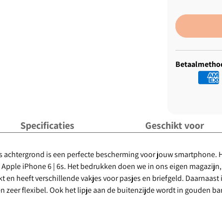
Betaalmetho
Specificaties
Geschikt voor
 als achtergrond is een perfecte bescherming voor jouw smartphone
Apple iPhone 6 | 6s. Het bedrukken doen we in ons eigen magazijn,
n heeft verschillende vakjes voor pasjes en briefgeld. Daarnaast i
en zeer flexibel. Ook het lipje aan de buitenzijde wordt in gouden 