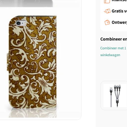
Gratis 
Ontwer
Combineer en
Combineer met 1 
winkelwagen