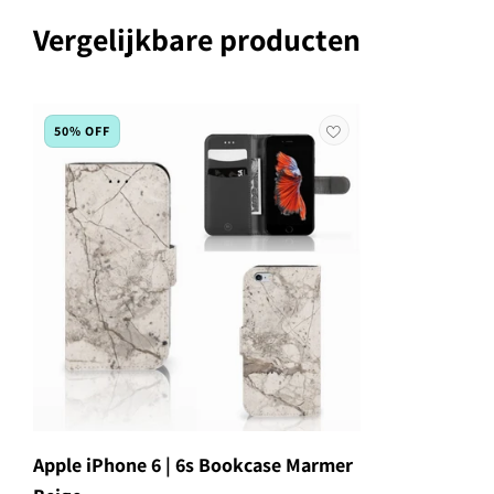
Vergelijkbare producten
50% OFF
Apple iPhone 6 | 6s Bookcase Marmer